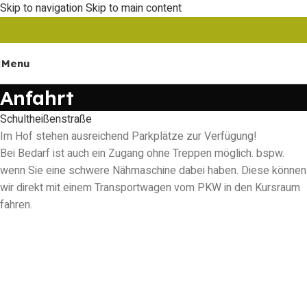
Skip to navigation
Skip to main content
Menu
Anfahrt
Schultheißenstraße
Im Hof stehen ausreichend Parkplätze zur Verfügung!
Bei Bedarf ist auch ein Zugang ohne Treppen möglich. bspw.
wenn Sie eine schwere Nähmaschine dabei haben. Diese können
wir direkt mit einem Transportwagen vom PKW in den Kursraum
fahren.