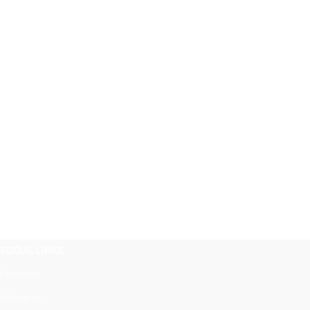
SOCIAL LINKS
Facebook
Instagram