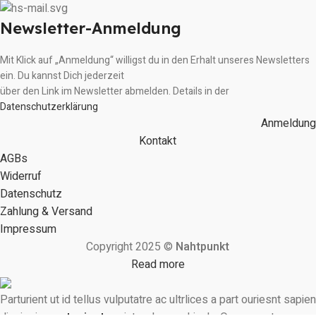
Newsletter-Anmeldung
Mit Klick auf „Anmeldung“ willigst du in den Erhalt unseres Newsletters
ein. Du kannst Dich jederzeit
über den Link im Newsletter abmelden. Details in der
Datenschutzerklärung
Anmeldung
Kontakt
AGBs
Widerruf
Datenschutz
Zahlung & Versand
Impressum
Copyright 2025 ©
Nahtpunkt
Read more
Parturient ut id tellus vulputatre ac ultrlices a part ouriesnt sapien