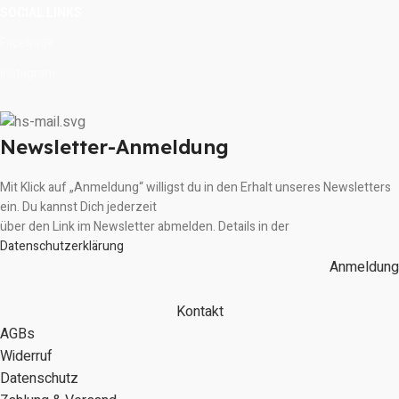
SOCIAL LINKS
Facebook
Instagram
Newsletter-Anmeldung
Mit Klick auf „Anmeldung“ willigst du in den Erhalt unseres Newsletters
ein. Du kannst Dich jederzeit
über den Link im Newsletter abmelden. Details in der
Datenschutzerklärung
Anmeldung
Kontakt
AGBs
Widerruf
Datenschutz