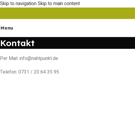
Skip to navigation
Skip to main content
Menu
Kontakt
Per Mail: info@nahtpunkt.de
Telefon: 0731 / 20 64 35 95