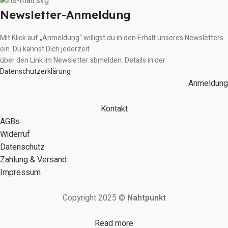
Newsletter-Anmeldung
Mit Klick auf „Anmeldung“ willigst du in den Erhalt unseres Newsletters
ein. Du kannst Dich jederzeit
über den Link im Newsletter abmelden. Details in der
Datenschutzerklärung
Anmeldung
Kontakt
AGBs
Widerruf
Datenschutz
Zahlung & Versand
Impressum
Copyright 2025 ©
Nahtpunkt
Read more