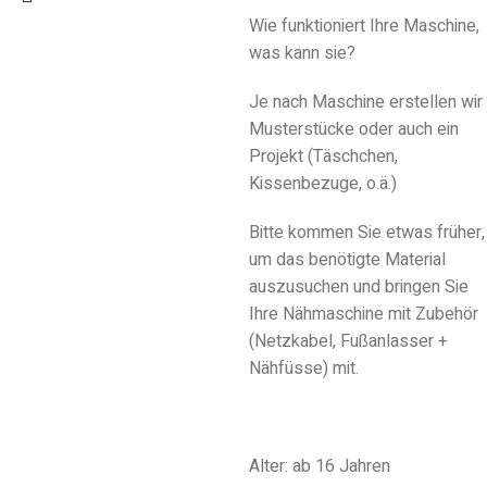
Wie funktioniert Ihre Maschine,
was kann sie?
Je nach Maschine erstellen wir
Musterstücke oder auch ein
Projekt (Täschchen,
Kissenbezuge, o.ä.)
Bitte kommen Sie etwas früher,
um das benötigte Material
auszusuchen und bringen Sie
Ihre Nähmaschine mit Zubehör
(Netzkabel, Fußanlasser +
Nähfüsse) mit.
Alter: ab 16 Jahren