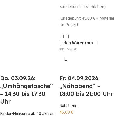
Kursleiterin: Ines Hilsberg
Kursgebühr: 45,00 € + Material
für Projekt
In den Warenkorb
inkl. MwSt.
Do. 03.09.26:
Fr. 04.09.2026:
„Umhängetasche“
„Nähabend“ –
– 14:30 bis 17:30
18:00 bis 21:00 Uhr
Uhr
Nähabend
45,00
€
Kinder-Nähkurse ab 10 Jahren