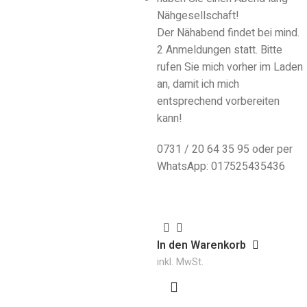
Nähgesellschaft!
Der Nähabend findet bei mind.
2 Anmeldungen statt. Bitte
rufen Sie mich vorher im Laden
an, damit ich mich
entsprechend vorbereiten
kann!
0731 / 20 64 35 95 oder per
WhatsApp: 017525435436
In den Warenkorb
inkl. MwSt.