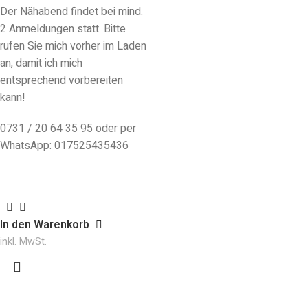
Der Nähabend findet bei mind.
2 Anmeldungen statt. Bitte
rufen Sie mich vorher im Laden
an, damit ich mich
entsprechend vorbereiten
kann!
0731 / 20 64 35 95 oder per
WhatsApp: 017525435436
In den Warenkorb
inkl. MwSt.