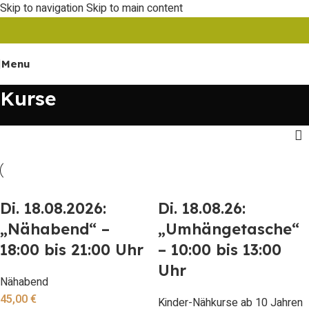
Skip to navigation
Skip to main content
Menu
Kurse
Di. 18.08.2026:
Di. 18.08.26:
„Nähabend“ –
„Umhängetasche“
18:00 bis 21:00 Uhr
– 10:00 bis 13:00
Uhr
Nähabend
45,00
€
Kinder-Nähkurse ab 10 Jahren