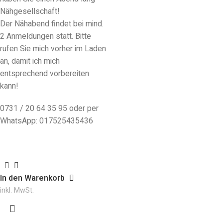
Nähgesellschaft!
Der Nähabend findet bei mind.
2 Anmeldungen statt. Bitte
rufen Sie mich vorher im Laden
an, damit ich mich
entsprechend vorbereiten
kann!
0731 / 20 64 35 95 oder per
WhatsApp: 017525435436
In den Warenkorb
inkl. MwSt.