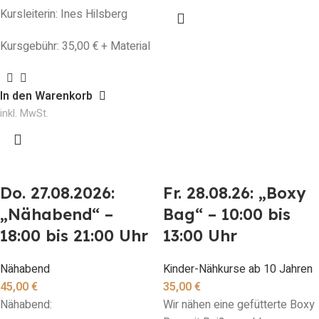
Kursleiterin: Ines Hilsberg
Kursgebühr: 35,00 € + Material
In den Warenkorb
inkl. MwSt.
Do. 27.08.2026:
Fr. 28.08.26: „Boxy
„Nähabend“ –
Bag“ – 10:00 bis
18:00 bis 21:00 Uhr
13:00 Uhr
Nähabend
Kinder-Nähkurse ab 10 Jahren
45,00
€
35,00
€
Nähabend:
Wir nähen eine gefütterte Boxy