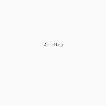
Anmeldung