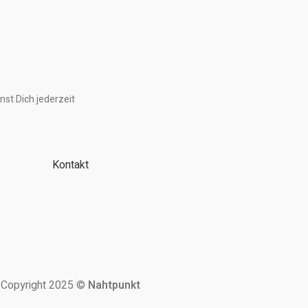
nst Dich jederzeit
Kontakt
Copyright 2025 ©
Nahtpunkt