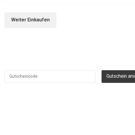
Weiter Einkaufen
Gutschein a