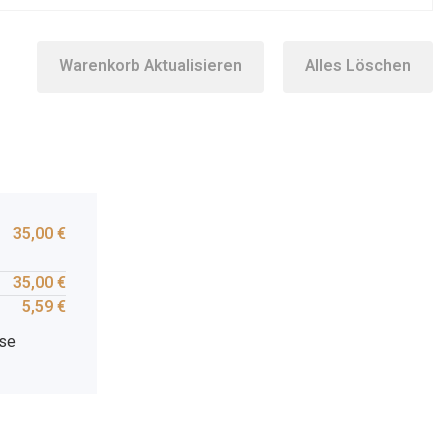
Warenkorb Aktualisieren
Alles Löschen
35,00
€
35,00
€
5,59
€
sse