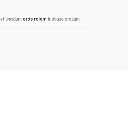
et tincidunt
eros rolem
tristique pretium.