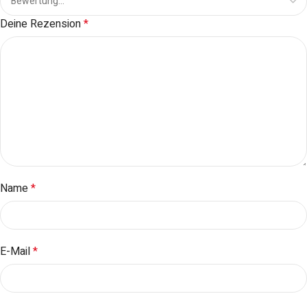
Deine Rezension
*
Name
*
E-Mail
*