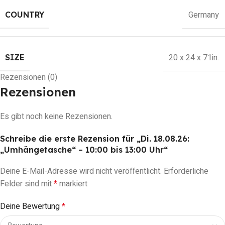
Germany
COUNTRY
20 x 24 x 71in.
SIZE
Rezensionen (0)
Rezensionen
Es gibt noch keine Rezensionen.
Schreibe die erste Rezension für „Di. 18.08.26:
„Umhängetasche“ – 10:00 bis 13:00 Uhr“
Deine E-Mail-Adresse wird nicht veröffentlicht.
Erforderliche
Felder sind mit
*
markiert
Deine Bewertung
*