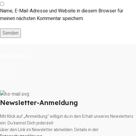
Name, E-Mail-Adresse und Website in diesem Browser für
meinen nächsten Kommentar speichern.
SOCIAL LINKS
Facebook
Instagram
Newsletter-Anmeldung
Mit Klick auf „Anmeldung“ willigst du in den Erhalt unseres Newsletters
ein. Du kannst Dich jederzeit
über den Link im Newsletter abmelden. Details in der