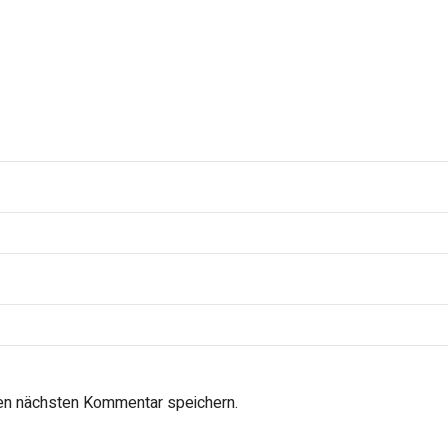
en nächsten Kommentar speichern.