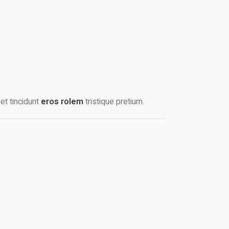
et tincidunt
eros rolem
tristique pretium.