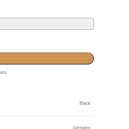
kurs
Black
Germany