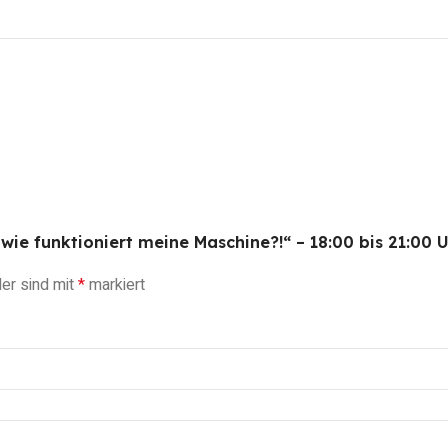
– wie funktioniert meine Maschine?!“ – 18:00 bis 21:00 
der sind mit
*
markiert