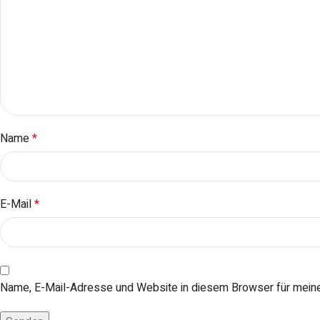
Name
*
E-Mail
*
Name, E-Mail-Adresse und Website in diesem Browser für mein