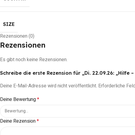
SIZE
Rezensionen (0)
Rezensionen
Es gibt noch keine Rezensionen.
Schreibe die erste Rezension für „Di. 22.09.26: „Hilfe 
Deine E-Mail-Adresse wird nicht veröffentlicht.
Erforderliche Fel
Deine Bewertung
*
Deine Rezension
*