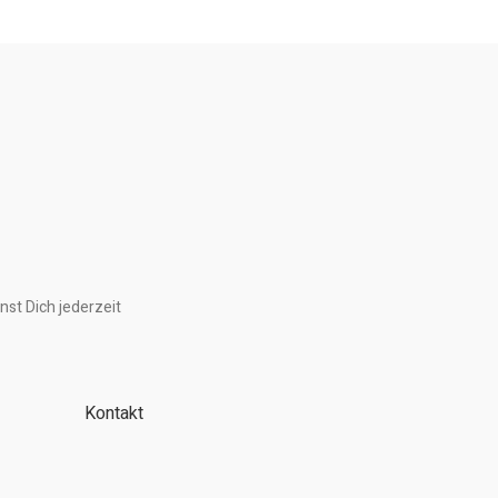
nst Dich jederzeit
Kontakt