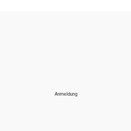
Anmeldung