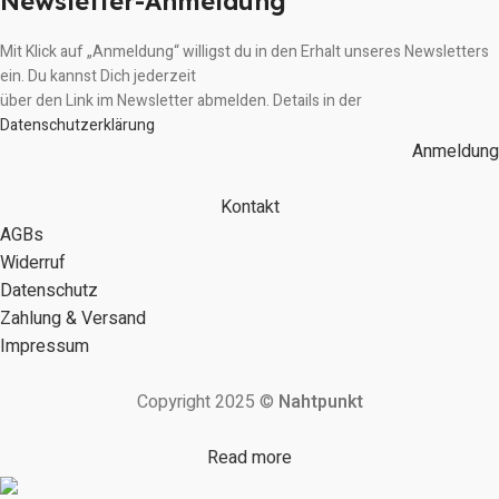
Newsletter-Anmeldung
Mit Klick auf „Anmeldung“ willigst du in den Erhalt unseres Newsletters
ein. Du kannst Dich jederzeit
über den Link im Newsletter abmelden. Details in der
Datenschutzerklärung
Anmeldung
Kontakt
AGBs
Widerruf
Datenschutz
Zahlung & Versand
Impressum
Copyright 2025 ©
Nahtpunkt
Read more