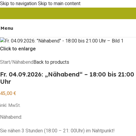
Skip to navigation
Skip to main content
Menu
Click to enlarge
Start
/
Nähabend
Back to products
Fr. 04.09.2026: „Nähabend“ – 18:00 bis 21:00
Uhr
45,00
€
inkl. MwSt.
Nähabend:
Sie nähen 3 Stunden (18:00 – 21: 00Uhr) im Nahtpunkt!