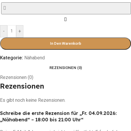
-
+
In Den Warenkorb
Kategorie:
Nähabend
REZENSIONEN (0)
Rezensionen (0)
Rezensionen
Es gibt noch keine Rezensionen.
Schreibe die erste Rezension für „Fr. 04.09.2026:
„Nähabend“ – 18:00 bis 21:00 Uhr“