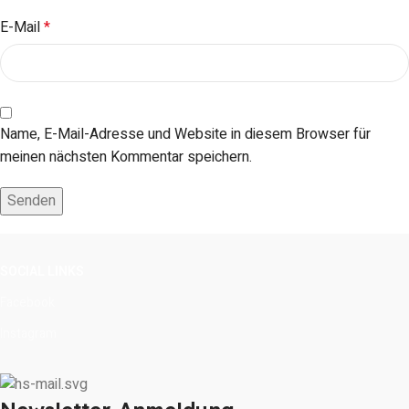
E-Mail
*
Name, E-Mail-Adresse und Website in diesem Browser für
meinen nächsten Kommentar speichern.
SOCIAL LINKS
Facebook
Instagram